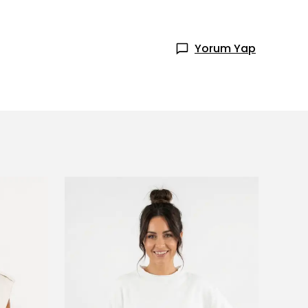
Yorum Yap