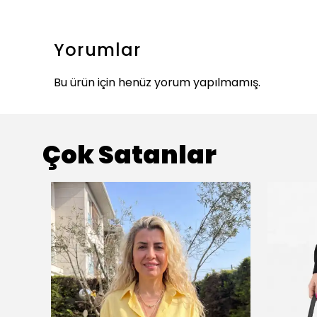
Yorumlar
Bu ürün için henüz yorum yapılmamış.
Çok Satanlar