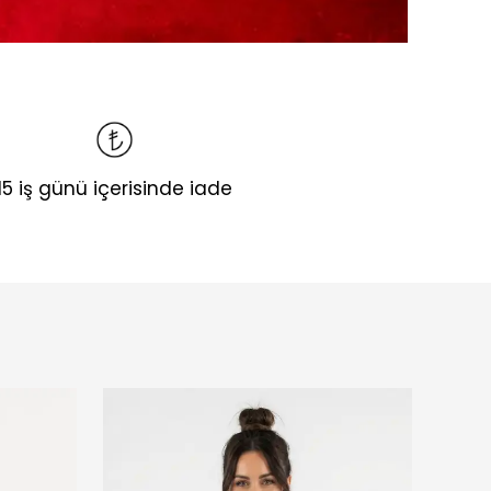
15 iş günü içerisinde iade