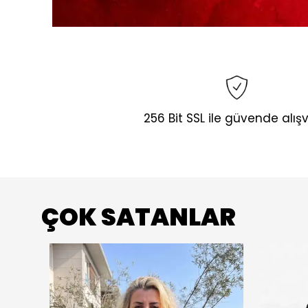
256 Bit SSL ile güvende alışv
ÇOK SATANLAR