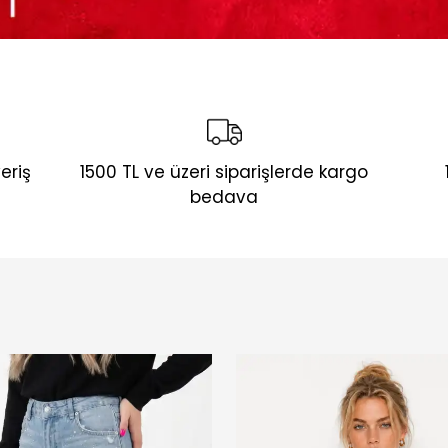
eriş
1500 TL ve üzeri siparişlerde kargo
bedava