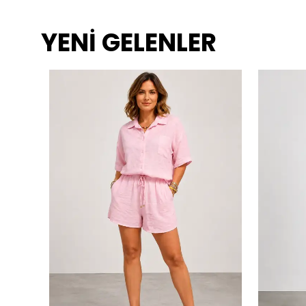
YENİ GELENLER