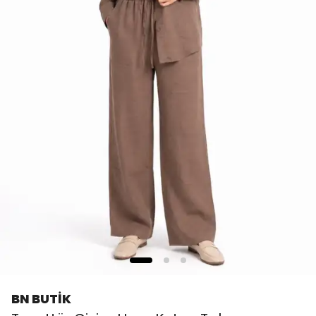
BN BUTİK