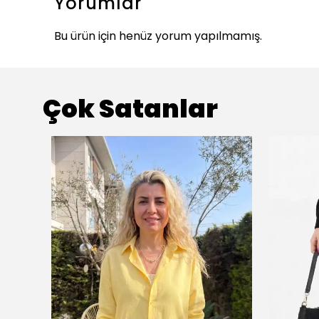
Yorumlar
Bu ürün için henüz yorum yapılmamış.
Çok Satanlar