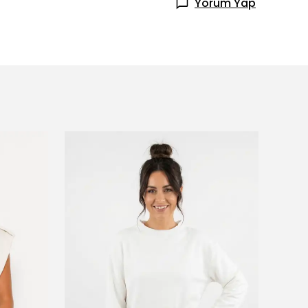
Yorum Yap