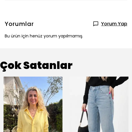
Yorumlar
Yorum Yap
Bu ürün için henüz yorum yapılmamış.
Çok Satanlar