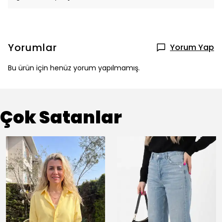
Yorumlar
Yorum Yap
Bu ürün için henüz yorum yapılmamış.
Çok Satanlar