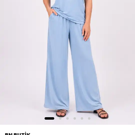
BN BUTİK