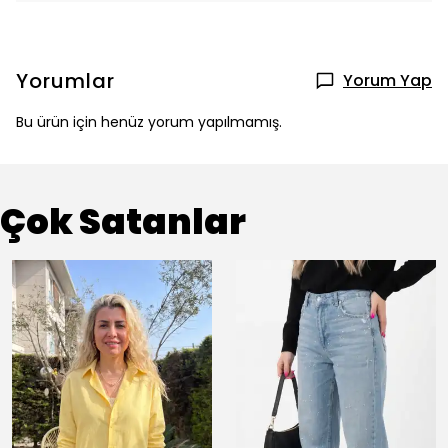
Yorumlar
Yorum Yap
Bu ürün için henüz yorum yapılmamış.
Çok Satanlar