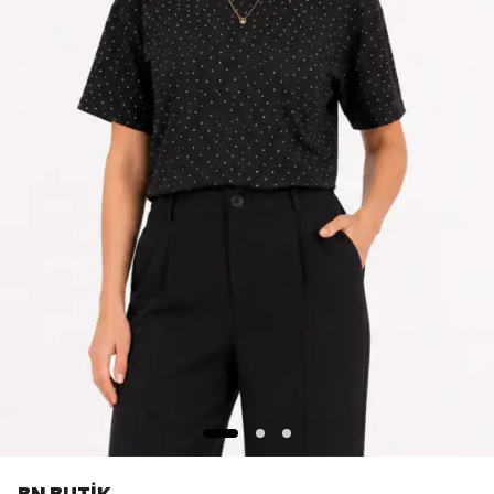
BN BUTİK