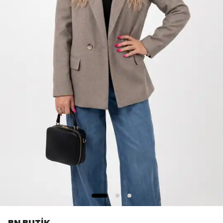
BN BUTİK