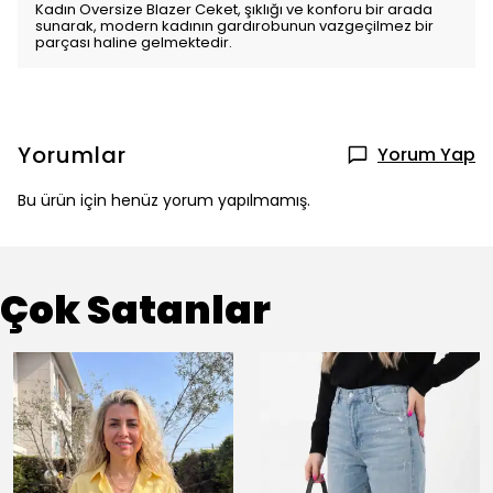
Kadın Oversize Blazer Ceket, şıklığı ve konforu bir arada
sunarak, modern kadının gardırobunun vazgeçilmez bir
parçası haline gelmektedir.
Yorumlar
Yorum Yap
Bu ürün için henüz yorum yapılmamış.
Çok Satanlar