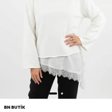
BN BUTİK